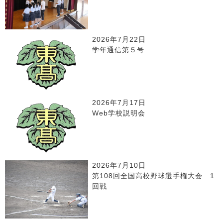
2026年7月22日
学年通信第５号
2026年7月17日
Web学校説明会
2026年7月10日
第108回全国高校野球選手権大会 1
回戦