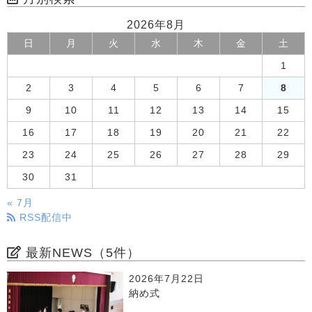
2026年8月
日
月
火
水
木
金
土
1
2
3
4
5
6
7
8
9
10
11
12
13
14
15
16
17
18
19
20
21
22
23
24
25
26
27
28
29
30
31
« 7月
RSS配信中
最新NEWS（5件）
2026年7月22日
納め式