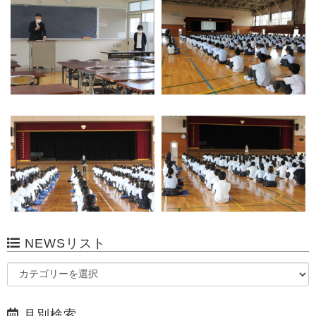
NEWSリスト
月別検索