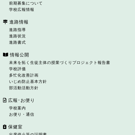
前期募集について
学校広報情報
進路情報
進路指導
進路状況
進路書式
情報公開
未来を拓く生徒主体の授業づくりプロジェクト報告書
学校評価
多忙化改善計画
いじめ防止基本方針
部活動活動方針
広報･お便り
学校案内
お便り・通信
保健室
出席停止等の証明書