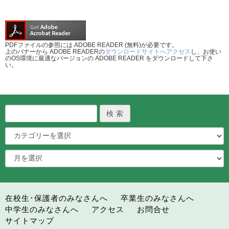
PDFファイルの参照には ADOBE READER (無料)が必要です。
上のバナーから ADOBE READERの
ダウンロードサイトへアクセス
し、お使い
のOS環境に最適なバージョンの ADOBE READER をダウンロードして下さ
い。
在校生･保護者のみなさんへ
卒業生のみなさんへ
中学生のみなさんへ
アクセス
お問合せ
サイトマップ