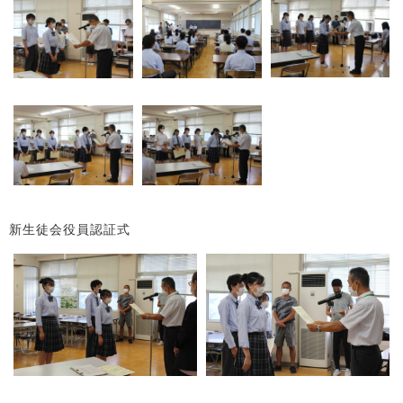
新生徒会役員認証式