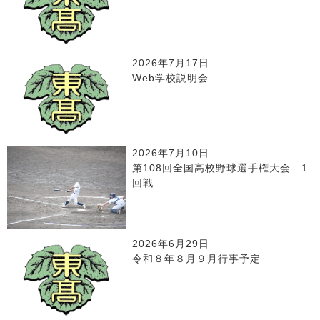
2026年7月17日
Web学校説明会
2026年7月10日
第108回全国高校野球選手権大会 1
回戦
2026年6月29日
令和８年８月９月行事予定