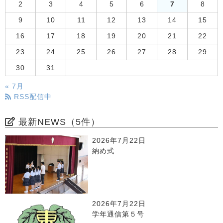
2
3
4
5
6
7
8
9
10
11
12
13
14
15
16
17
18
19
20
21
22
23
24
25
26
27
28
29
30
31
« 7月
RSS配信中
最新NEWS（5件）
2026年7月22日
納め式
2026年7月22日
学年通信第５号