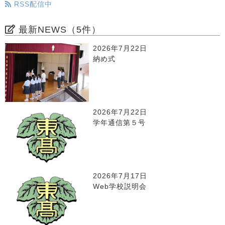
RSS配信中
最新NEWS（5件）
2026年7月22日
納め式
2026年7月22日
学年通信第５号
2026年7月17日
Web学校説明会