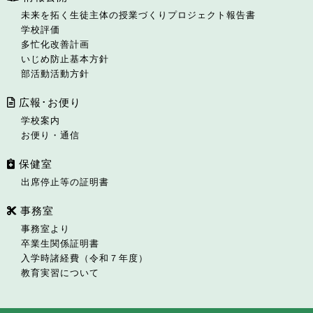
未来を拓く生徒主体の授業づくりプロジェクト報告書
学校評価
多忙化改善計画
いじめ防止基本方針
部活動活動方針
広報･お便り
学校案内
お便り・通信
保健室
出席停止等の証明書
事務室
事務室より
卒業生関係証明書
入学時諸経費（令和７年度）
教育実習について