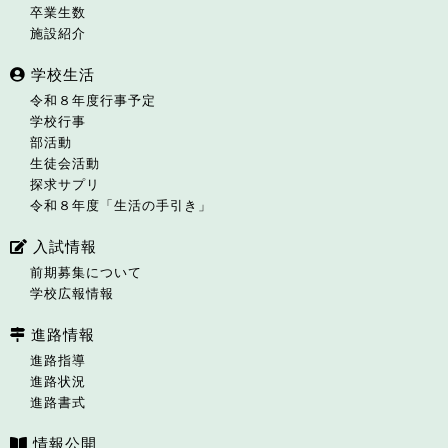
卒業生数
施設紹介
学校生活
令和８年度行事予定
学校行事
部活動
生徒会活動
探求サプリ
令和８年度「生活の手引き」
入試情報
前期募集について
学校広報情報
進路情報
進路指導
進路状況
進路書式
情報公開