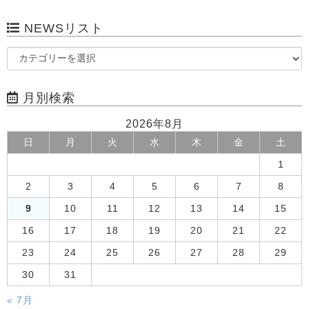
NEWSリスト
月別検索
2026年8月
日
月
火
水
木
金
土
1
2
3
4
5
6
7
8
9
10
11
12
13
14
15
16
17
18
19
20
21
22
23
24
25
26
27
28
29
30
31
« 7月