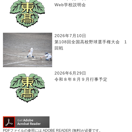
Web学校説明会
2026年7月10日
第108回全国高校野球選手権大会 1
回戦
2026年6月29日
令和８年８月９月行事予定
PDFファイルの参照には ADOBE READER (無料)が必要です。