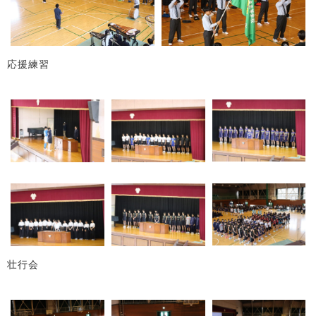
応援練習
壮行会