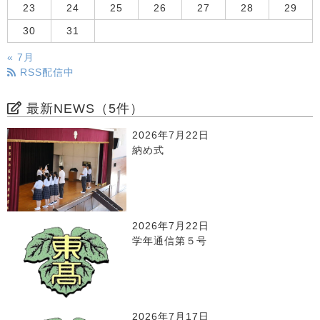
23
24
25
26
27
28
29
30
31
« 7月
RSS配信中
最新NEWS（5件）
2026年7月22日
納め式
2026年7月22日
学年通信第５号
2026年7月17日