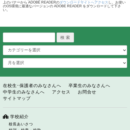
上のバナーから ADOBE READERの
ダウンロードサイトへアクセス
し、お使い
のOS環境に最適なバージョンの ADOBE READER をダウンロードして下さ
い。
在校生･保護者のみなさんへ
卒業生のみなさんへ
中学生のみなさんへ
アクセス
お問合せ
サイトマップ
学校紹介
校長あいさつ