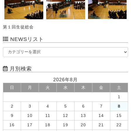
第１回生徒総会
NEWSリスト
月別検索
2026年8月
日
月
火
水
木
金
土
1
2
3
4
5
6
7
8
9
10
11
12
13
14
15
16
17
18
19
20
21
22