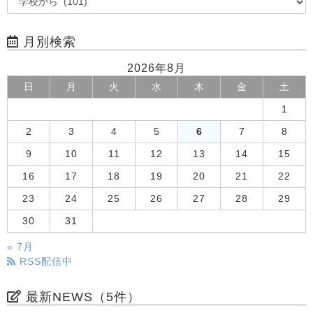
月別検索
2026年8月
日
月
火
水
木
金
土
1
2
3
4
5
6
7
8
9
10
11
12
13
14
15
16
17
18
19
20
21
22
23
24
25
26
27
28
29
30
31
« 7月
RSS配信中
最新NEWS（5件）