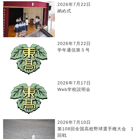
2026年7月22日
納め式
2026年7月22日
学年通信第５号
2026年7月17日
Web学校説明会
2026年7月10日
第108回全国高校野球選手権大会 1
回戦