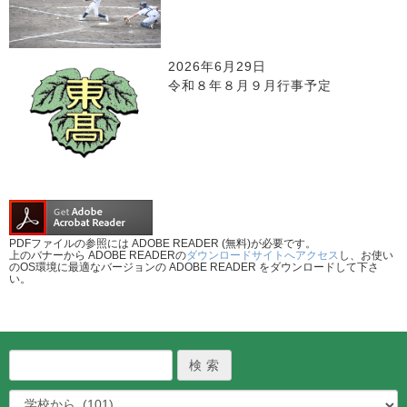
2026年6月29日
令和８年８月９月行事予定
PDFファイルの参照には ADOBE READER (無料)が必要です。
上のバナーから ADOBE READERの
ダウンロードサイトへアクセス
し、お使い
のOS環境に最適なバージョンの ADOBE READER をダウンロードして下さ
い。