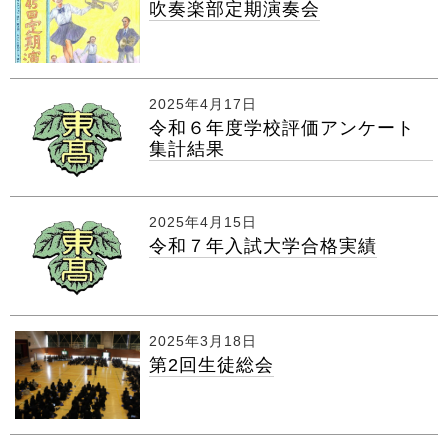
吹奏楽部定期演奏会
2025年4月17日
令和６年度学校評価アンケート
集計結果
2025年4月15日
令和７年入試大学合格実績
2025年3月18日
第2回生徒総会