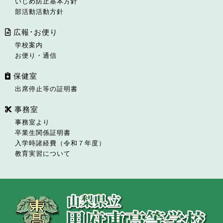
いじめ防止基本方針
部活動活動方針
広報･お便り
学校案内
お便り・通信
保健室
出席停止等の証明書
事務室
事務室より
卒業生関係証明書
入学時諸経費（令和７年度）
教育実習について