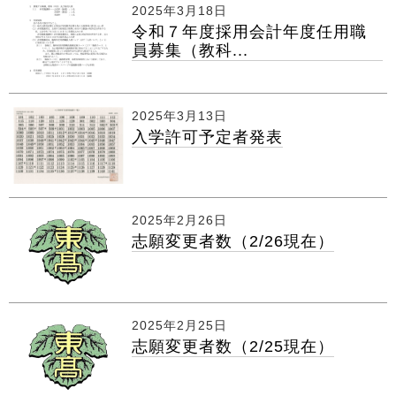
2025年3月18日
令和７年度採用会計年度任用職
員募集（教科...
2025年3月13日
入学許可予定者発表
2025年2月26日
志願変更者数（2/26現在）
2025年2月25日
志願変更者数（2/25現在）