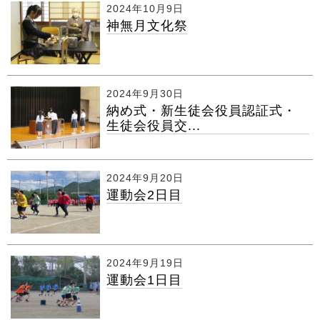
2024年10月9日
神無月文化祭
2024年9月30日
納め式・新生徒会役員認証式・
生徒会役員交...
2024年9月20日
運動会2日目
2024年9月19日
運動会1日目