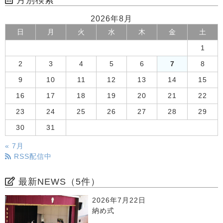
2026年8月
日
月
火
水
木
金
土
1
2
3
4
5
6
7
8
9
10
11
12
13
14
15
16
17
18
19
20
21
22
23
24
25
26
27
28
29
30
31
« 7月
RSS配信中
最新NEWS（5件）
2026年7月22日
納め式