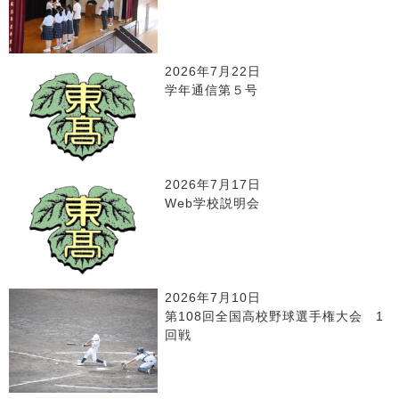
2026年7月22日
学年通信第５号
2026年7月17日
Web学校説明会
2026年7月10日
第108回全国高校野球選手権大会 1
回戦