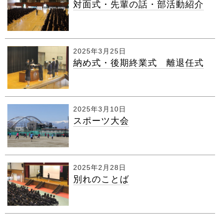
対面式・先輩の話・部活動紹介
2025年3月25日
納め式・後期終業式 離退任式
2025年3月10日
スポーツ大会
2025年2月28日
別れのことば