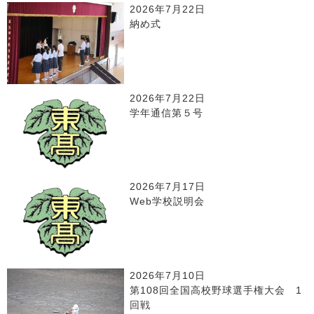
2026年7月22日
納め式
2026年7月22日
学年通信第５号
2026年7月17日
Web学校説明会
2026年7月10日
第108回全国高校野球選手権大会 1
回戦