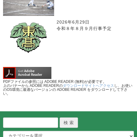
2026年6月29日
令和８年８月９月行事予定
PDFファイルの参照には ADOBE READER (無料)が必要です。
上のバナーから ADOBE READERの
ダウンロードサイトへアクセス
し、お使い
のOS環境に最適なバージョンの ADOBE READER をダウンロードして下さ
い。