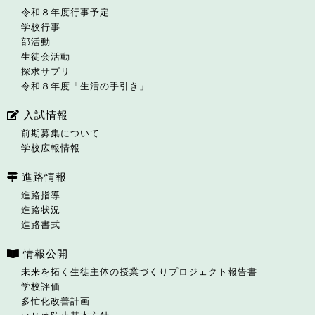
令和８年度行事予定
学校行事
部活動
生徒会活動
探求サプリ
令和８年度「生活の手引き」
入試情報
前期募集について
学校広報情報
進路情報
進路指導
進路状況
進路書式
情報公開
未来を拓く生徒主体の授業づくりプロジェクト報告書
学校評価
多忙化改善計画