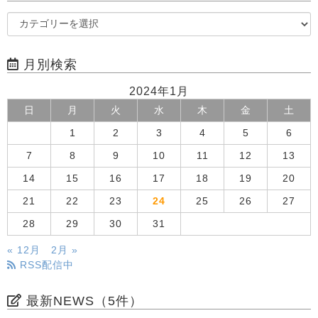
月別検索
2024年1月
日
月
火
水
木
金
土
1
2
3
4
5
6
7
8
9
10
11
12
13
14
15
16
17
18
19
20
21
22
23
24
25
26
27
28
29
30
31
« 12月
2月 »
RSS配信中
最新NEWS（5件）