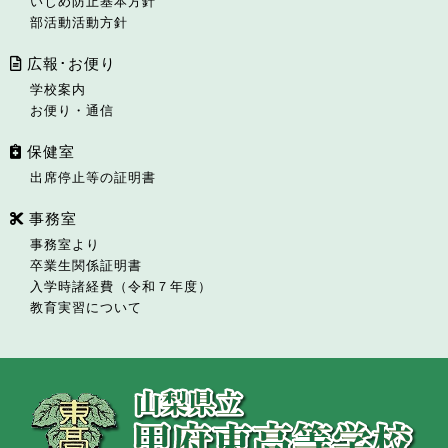
いじめ防止基本方針
部活動活動方針
広報･お便り
学校案内
お便り・通信
保健室
出席停止等の証明書
事務室
事務室より
卒業生関係証明書
入学時諸経費（令和７年度）
教育実習について