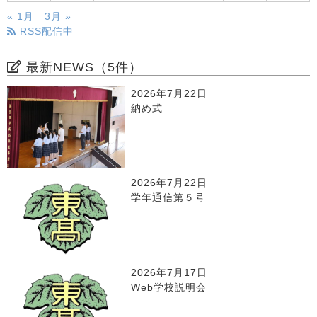
« 1月
3月 »
RSS配信中
最新NEWS（5件）
2026年7月22日
納め式
2026年7月22日
学年通信第５号
2026年7月17日
Web学校説明会