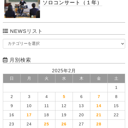
ソロコンサート（１年）
NEWSリスト
月別検索
2025年2月
日
月
火
水
木
金
土
1
2
3
4
5
6
7
8
9
10
11
12
13
14
15
16
17
18
19
20
21
22
23
24
25
26
27
28