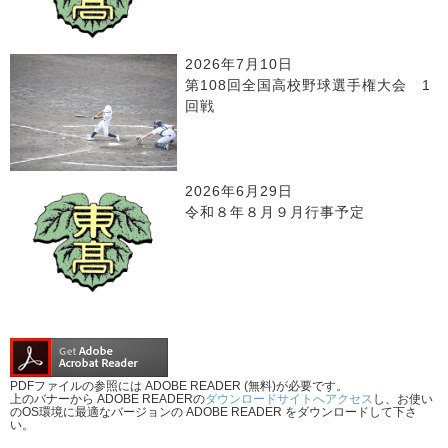
2026年7月10日
第108回全国高校野球選手権大会 1
回戦
2026年6月29日
令和８年８月９月行事予定
PDFファイルの参照には ADOBE READER (無料)が必要です。
上のバナーから ADOBE READERの
ダウンロードサイトへアクセス
し、お使い
のOS環境に最適なバージョンの ADOBE READER をダウンロードして下さ
い。