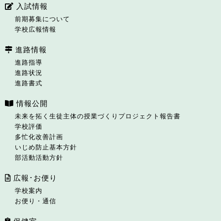
入試情報
前期募集について
学校広報情報
進路情報
進路指導
進路状況
進路書式
情報公開
未来を拓く生徒主体の授業づくりプロジェクト報告書
学校評価
多忙化改善計画
いじめ防止基本方針
部活動活動方針
広報･お便り
学校案内
お便り・通信