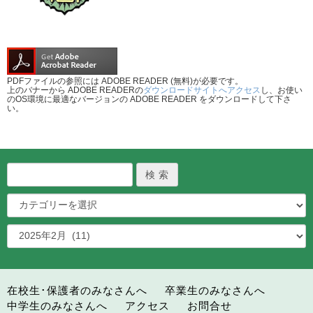
PDFファイルの参照には ADOBE READER (無料)が必要です。
上のバナーから ADOBE READERの
ダウンロードサイトへアクセス
し、お使い
のOS環境に最適なバージョンの ADOBE READER をダウンロードして下さ
い。
在校生･保護者のみなさんへ
卒業生のみなさんへ
中学生のみなさんへ
アクセス
お問合せ