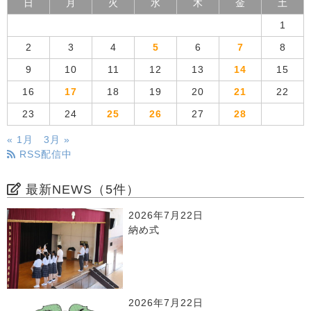
日
月
火
水
木
金
土
1
2
3
4
5
6
7
8
9
10
11
12
13
14
15
16
17
18
19
20
21
22
23
24
25
26
27
28
« 1月
3月 »
RSS配信中
最新NEWS（5件）
2026年7月22日
納め式
2026年7月22日