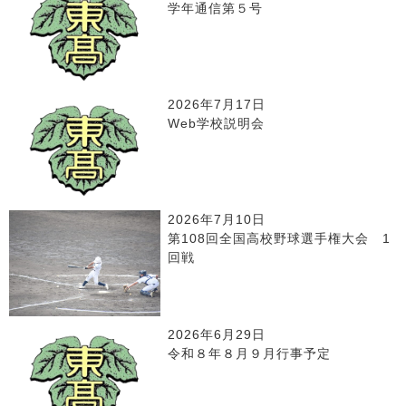
学年通信第５号
2026年7月17日
Web学校説明会
2026年7月10日
第108回全国高校野球選手権大会 1
回戦
2026年6月29日
令和８年８月９月行事予定