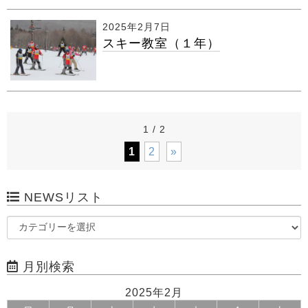
2025年2月7日
スキー教室（１年）
1 / 2
1
2
»
NEWSリスト
月別検索
2025年2月