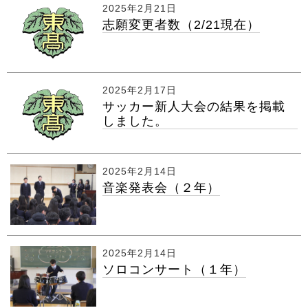
2025年2月21日
志願変更者数（2/21現在）
2025年2月17日
サッカー新人大会の結果を掲載
しました。
2025年2月14日
音楽発表会（２年）
2025年2月14日
ソロコンサート（１年）