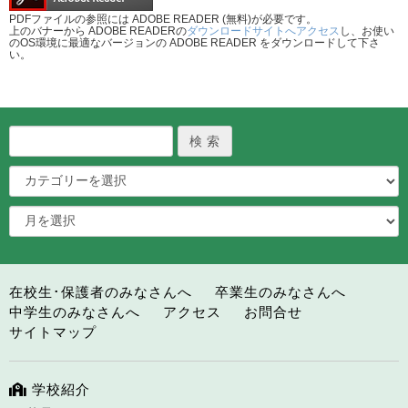
PDFファイルの参照には ADOBE READER (無料)が必要です。
上のバナーから ADOBE READERの
ダウンロードサイトへアクセス
し、お使い
のOS環境に最適なバージョンの ADOBE READER をダウンロードして下さ
い。
在校生･保護者のみなさんへ
卒業生のみなさんへ
中学生のみなさんへ
アクセス
お問合せ
サイトマップ
学校紹介