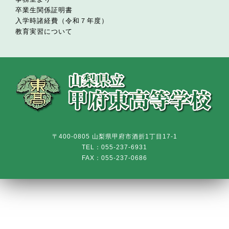
卒業生関係証明書
入学時諸経費（令和７年度）
教育実習について
〒400-0805 山梨県甲府市酒折1丁目17-1
TEL：055-237-6931
FAX：055-237-0686