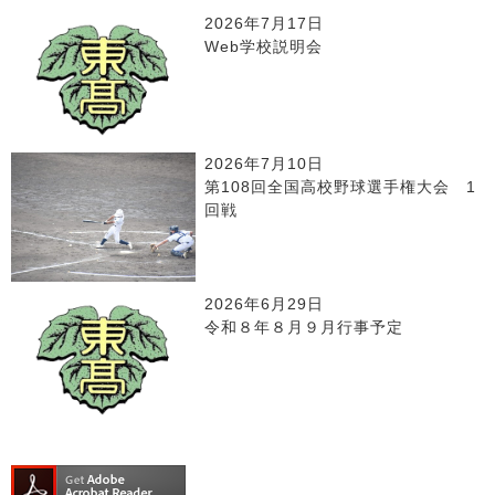
2026年7月17日
Web学校説明会
2026年7月10日
第108回全国高校野球選手権大会 1
回戦
2026年6月29日
令和８年８月９月行事予定