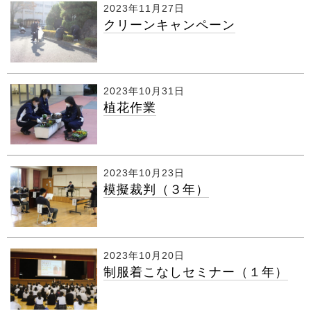
2023年11月27日
クリーンキャンペーン
2023年10月31日
植花作業
2023年10月23日
模擬裁判（３年）
2023年10月20日
制服着こなしセミナー（１年）