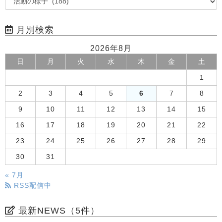
月別検索
2026年8月
日
月
火
水
木
金
土
1
2
3
4
5
6
7
8
9
10
11
12
13
14
15
16
17
18
19
20
21
22
23
24
25
26
27
28
29
30
31
« 7月
RSS配信中
最新NEWS（5件）