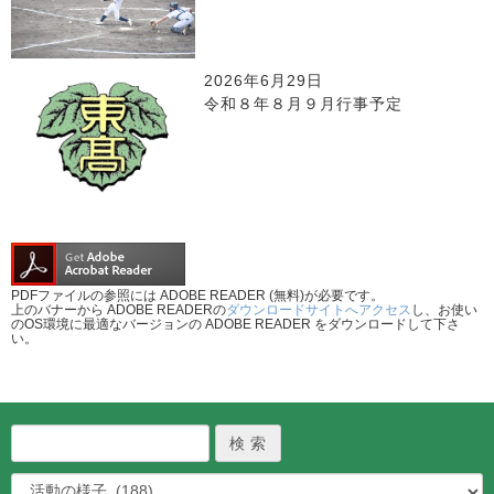
2026年6月29日
令和８年８月９月行事予定
PDFファイルの参照には ADOBE READER (無料)が必要です。
上のバナーから ADOBE READERの
ダウンロードサイトへアクセス
し、お使い
のOS環境に最適なバージョンの ADOBE READER をダウンロードして下さ
い。