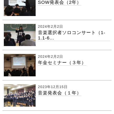
SOW発表会（2年）
2024年2月2日
音楽選択者ソロコンサート（1-
1.1-6...
2024年2月2日
年金セミナー（３年）
2023年12月15日
音楽発表会（１年）