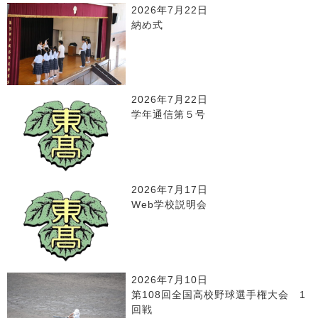
2026年7月22日
納め式
2026年7月22日
学年通信第５号
2026年7月17日
Web学校説明会
2026年7月10日
第108回全国高校野球選手権大会 1
回戦