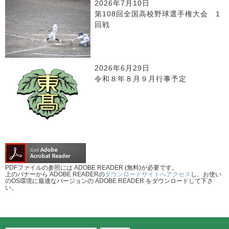
2026年7月10日
第108回全国高校野球選手権大会 1
回戦
2026年6月29日
令和８年８月９月行事予定
PDFファイルの参照には ADOBE READER (無料)が必要です。
上のバナーから ADOBE READERの
ダウンロードサイトへアクセス
し、お使い
のOS環境に最適なバージョンの ADOBE READER をダウンロードして下さ
い。