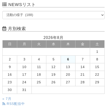
NEWSリスト
月別検索
2026年8月
日
月
火
水
木
金
土
1
2
3
4
5
6
7
8
9
10
11
12
13
14
15
16
17
18
19
20
21
22
23
24
25
26
27
28
29
30
31
« 7月
RSS配信中