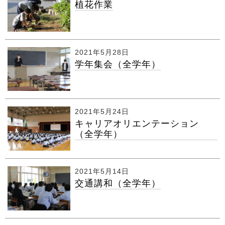
植花作業
2021年5月28日
学年集会（全学年）
2021年5月24日
キャリアオリエンテーション
（全学年）
2021年5月14日
交通講和（全学年）