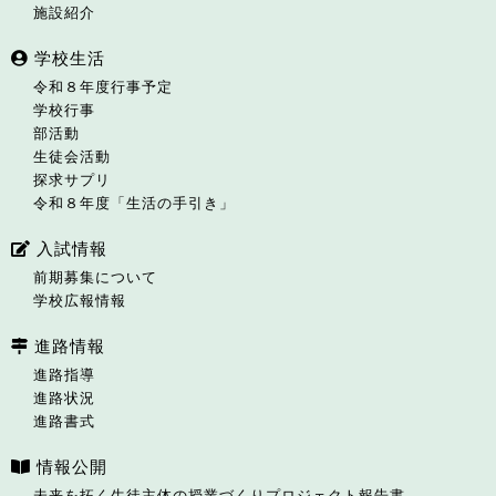
施設紹介
学校生活
令和８年度行事予定
学校行事
部活動
生徒会活動
探求サプリ
令和８年度「生活の手引き」
入試情報
前期募集について
学校広報情報
進路情報
進路指導
進路状況
進路書式
情報公開
未来を拓く生徒主体の授業づくりプロジェクト報告書