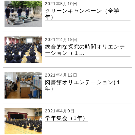
2021年5月10日
クリーンキャンペーン（全学
年）
2021年4月19日
総合的な探究の時間オリエンテ
ーション（１...
2021年4月12日
図書館オリエンテーション(１
年）
2021年4月9日
学年集会（1年）