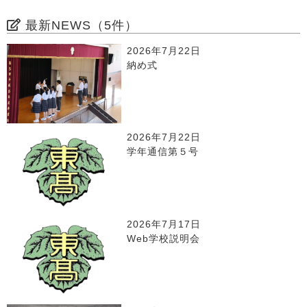
最新NEWS（5件）
2026年7月22日
納め式
2026年7月22日
学年通信第５号
2026年7月17日
Web学校説明会